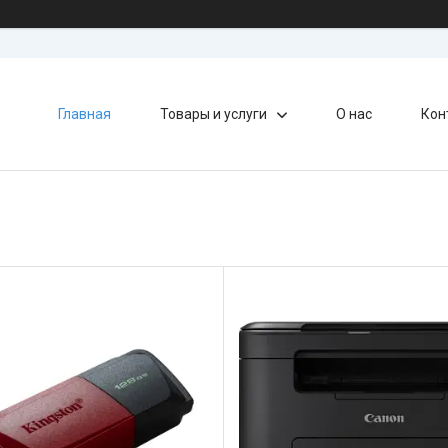
Главная
Товары и услуги
О нас
Кон