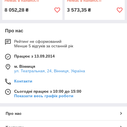
Немає в наявності
Немає в наявності
8 052,28
3 573,35
₴
₴
Про нас
Рейтинг не сформований
Менше 5 відгуків за останній рік
Працює з 13.09.2014
м. Вінниця
ул. Театральная, 24, Вінниця, Україна
Контакти
Сьогодні працює з 10:00 до 15:00
Показати весь графік роботи
Про нас