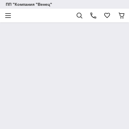
ПП "Компания "Венец"