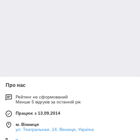
Про нас
Рейтинг не сформований
Менше 5 відгуків за останній рік
Працює з 13.09.2014
м. Вінниця
ул. Театральная, 24, Вінниця, Україна