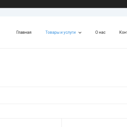
Главная
Товары и услуги
О нас
Кон