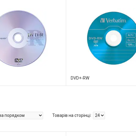
DVD+-RW