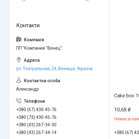
ПП "Компания "Венец"
ул. Театральная, 24, Вінниця, Україна
Александр
Cake box 1
10,68 ₴
+380 (67) 430-45-76
+380 (73) 430-45-76
Немає в ная
+380 (43) 267-34-30
+380 (67) 4
+380 (43) 267-34-14