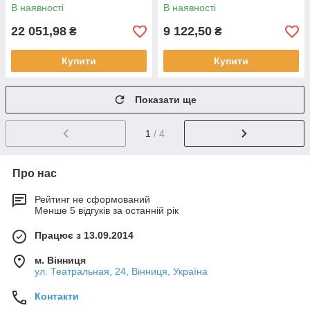
В наявності
В наявності
22 051,98
9 122,50
₴
₴
Купити
Купити
Показати ще
1
/ 4
Про нас
Рейтинг не сформований
Менше 5 відгуків за останній рік
Працює з 13.09.2014
м. Вінниця
ул. Театральная, 24, Вінниця, Україна
Контакти