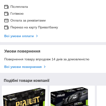
Післяплата
Готівкою
Оплата за реквізитами
Переказ на карту Приватбанку
Всі умови оплати
Умови повернення
Повернення товару впродовж 14 днів за домовленістю
Всі умови повернення
Подібні товари компанії