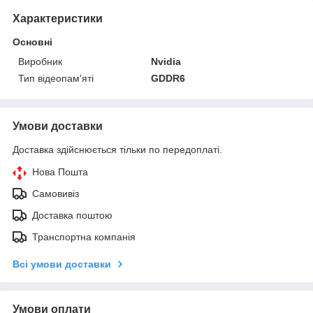
Характеристики
Основні
Виробник
Nvidia
Тип відеопам'яті
GDDR6
Умови доставки
Доставка здійснюється тільки по передоплаті.
Нова Пошта
Самовивіз
Доставка поштою
Транспортна компанія
Всі умови доставки
Умови оплати