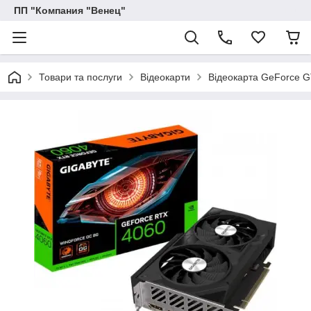
ПП "Компания "Венец"
Товари та послуги
Відеокарти
Відеокарта GeForce 