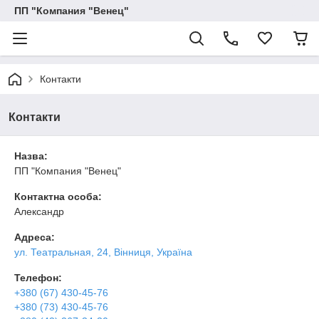
ПП "Компания "Венец"
Контакти
Контакти
Назва:
ПП "Компания "Венец"
Контактна особа:
Александр
Адреса:
ул. Театральная, 24, Вінниця, Україна
Телефон:
+380 (67) 430-45-76
+380 (73) 430-45-76