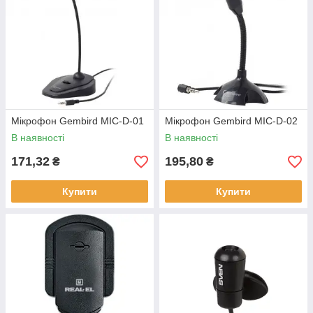
Мікрофон Gembird MIC-D-01
Мікрофон Gembird MIC-D-02
В наявності
В наявності
171,32
195,80
₴
₴
Купити
Купити