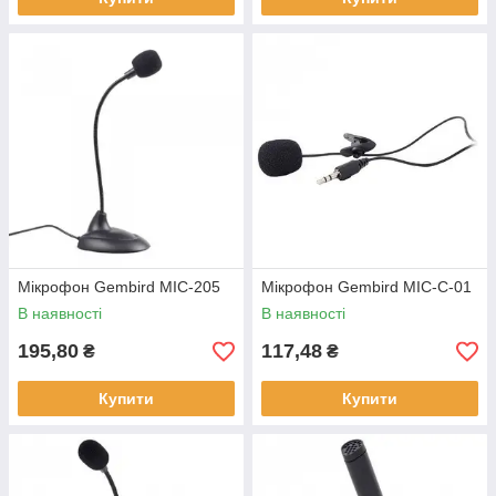
Мікрофон Gembird MIC-205
Мікрофон Gembird MIC-C-01
В наявності
В наявності
195,80
117,48
₴
₴
Купити
Купити