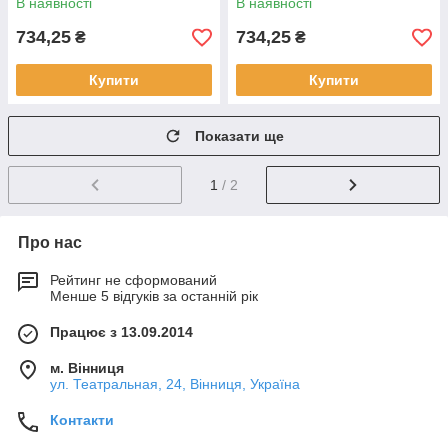
В наявності
В наявності
734,25
734,25
₴
₴
Купити
Купити
Показати ще
1
/ 2
Про нас
Рейтинг не сформований
Менше 5 відгуків за останній рік
Працює з 13.09.2014
м. Вінниця
ул. Театральная, 24, Вінниця, Україна
Контакти