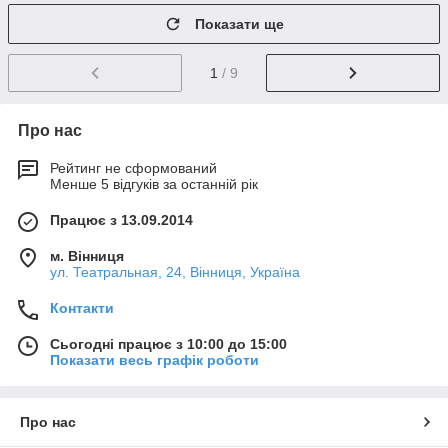
Показати ще
1
/ 9
Про нас
Рейтинг не сформований
Менше 5 відгуків за останній рік
Працює з 13.09.2014
м. Вінниця
ул. Театральная, 24, Вінниця, Україна
Контакти
Сьогодні працює з 10:00 до 15:00
Показати весь графік роботи
Про нас