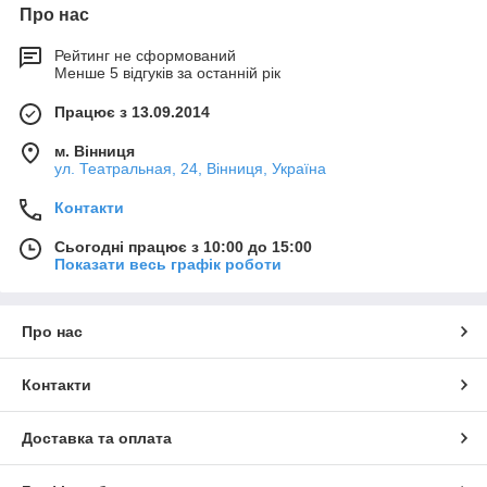
Про нас
Рейтинг не сформований
Менше 5 відгуків за останній рік
Працює з 13.09.2014
м. Вінниця
ул. Театральная, 24, Вінниця, Україна
Контакти
Сьогодні працює з 10:00 до 15:00
Показати весь графік роботи
Про нас
Контакти
Доставка та оплата