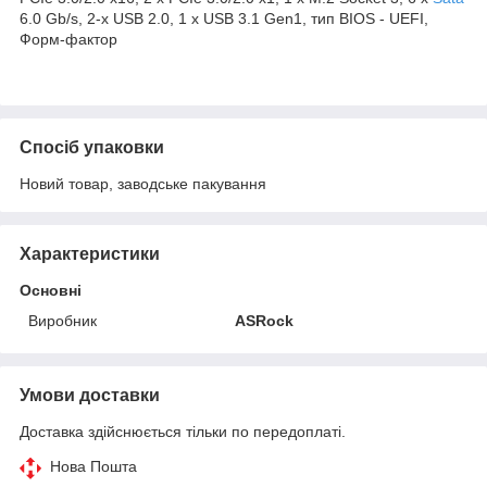
6.0 Gb/s, 2-х USB 2.0, 1 x USB 3.1 Gen1, тип BIOS - UEFI,
Форм-фактор
Спосіб упаковки
Новий товар, заводське пакування
Характеристики
Основні
Виробник
ASRock
Умови доставки
Доставка здійснюється тільки по передоплаті.
Нова Пошта