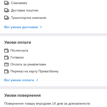
Самовивіз
Доставка поштою
Транспортна компанія
Всі умови доставки
Умови оплати
Післяплата
Готівкою
Оплата за реквізитами
Переказ на карту Приватбанку
Всі умови оплати
Умови повернення
Повернення товару впродовж 14 днів за домовленістю