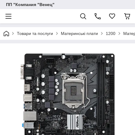
ПП "Компания "Венец"
Товари та послуги
Материнські плати
1200
Матер