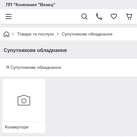
ПП "Компания "Венец"
Товари та послуги
Супутникове обладнання
Супутникове обладнання
Я Супутникове обладнання
Конвертори