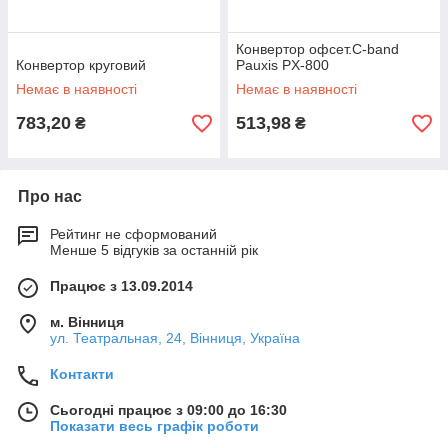
Конвертор офсет.C-band
Конвертор круговий
Pauxis PX-800
Немає в наявності
Немає в наявності
783,20
513,98
₴
₴
Про нас
Рейтинг не сформований
Менше 5 відгуків за останній рік
Працює з 13.09.2014
м. Вінниця
ул. Театральная, 24, Вінниця, Україна
Контакти
Сьогодні працює з 09:00 до 16:30
Показати весь графік роботи