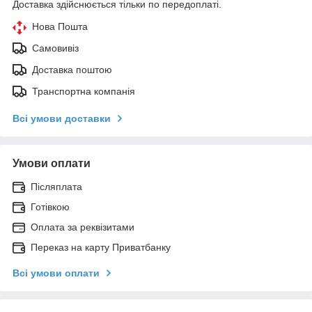
Доставка здійснюється тільки по передоплаті.
Нова Пошта
Самовивіз
Доставка поштою
Транспортна компанія
Всі умови доставки
Умови оплати
Післяплата
Готівкою
Оплата за реквізитами
Переказ на карту Приватбанку
Всі умови оплати