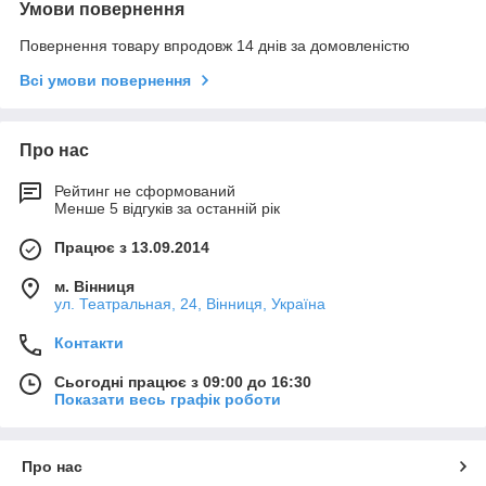
Умови повернення
Повернення товару впродовж 14 днів за домовленістю
Всі умови повернення
Про нас
Рейтинг не сформований
Менше 5 відгуків за останній рік
Працює з 13.09.2014
м. Вінниця
ул. Театральная, 24, Вінниця, Україна
Контакти
Сьогодні працює з 09:00 до 16:30
Показати весь графік роботи
Про нас