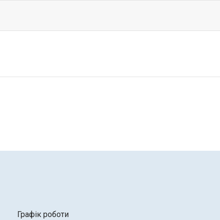
Графік роботи