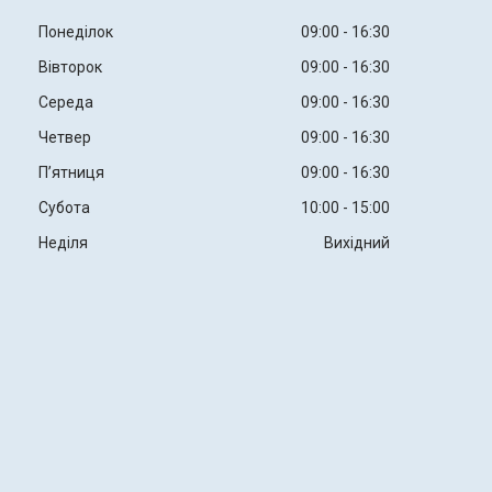
Понеділок
09:00
16:30
Вівторок
09:00
16:30
Середа
09:00
16:30
Четвер
09:00
16:30
Пʼятниця
09:00
16:30
Субота
10:00
15:00
Неділя
Вихідний