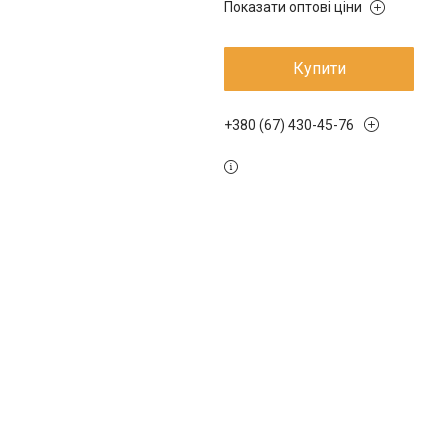
Показати оптові ціни
Купити
+380 (67) 430-45-76