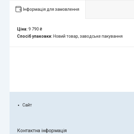
Інформація для замовлення
Ціна:
9 790 ₴
Спосіб упаковки:
Новий товар, заводське пакування
Сайт