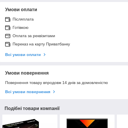
Умови оплати
Післяплата
Готівкою
Оплата за реквізитами
Переказ на карту Приватбанку
Всі умови оплати
Умови повернення
Повернення товару впродовж 14 днів за домовленістю
Всі умови повернення
Подібні товари компанії