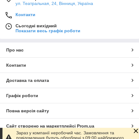
ул. Театральная, 24, Вінниця, Україна
Контакти
Сьогодні вихідний
Показати весь графік роботи
Про нас
Контакти
Доставка та оплата
Графік роботи
Повна версія сайту
Сайт створено на маркетплейсі
Prom.ua
Зараз у компанії неробочий час. Замовлення та
повідомлення будуть оброблені з 09:00 найближчого