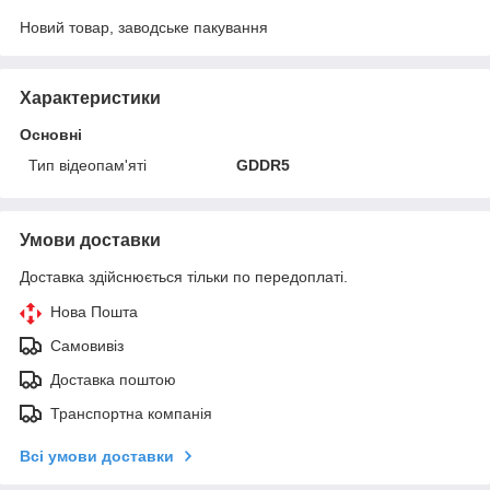
Новий товар, заводське пакування
Характеристики
Основні
Тип відеопам'яті
GDDR5
Умови доставки
Доставка здійснюється тільки по передоплаті.
Нова Пошта
Самовивіз
Доставка поштою
Транспортна компанія
Всі умови доставки