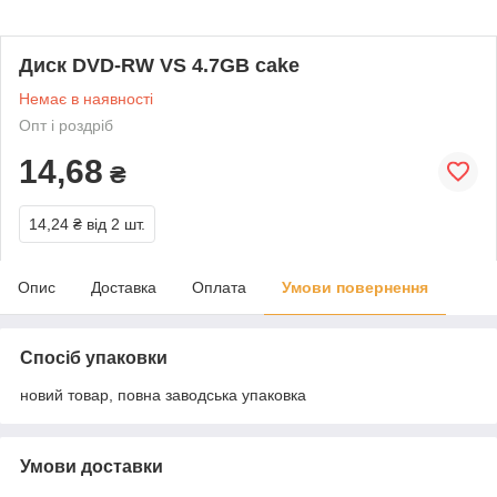
Диск DVD-RW VS 4.7GB cake
Немає в наявності
Опт і роздріб
14,68
₴
14,24 ₴
від 2 шт.
Опис
Доставка
Оплата
Умови повернення
Спосіб упаковки
новий товар, повна заводська упаковка
Умови доставки