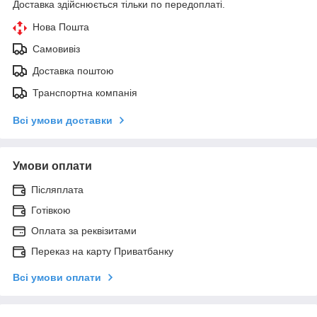
Доставка здійснюється тільки по передоплаті.
Нова Пошта
Самовивіз
Доставка поштою
Транспортна компанія
Всі умови доставки
Умови оплати
Післяплата
Готівкою
Оплата за реквізитами
Переказ на карту Приватбанку
Всі умови оплати