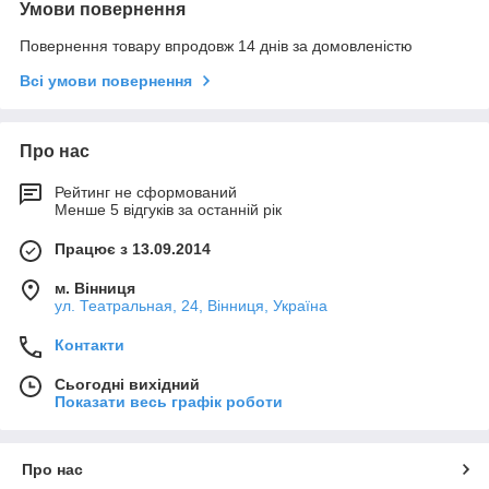
Умови повернення
Повернення товару впродовж 14 днів за домовленістю
Всі умови повернення
Про нас
Рейтинг не сформований
Менше 5 відгуків за останній рік
Працює з 13.09.2014
м. Вінниця
ул. Театральная, 24, Вінниця, Україна
Контакти
Сьогодні вихідний
Показати весь графік роботи
Про нас