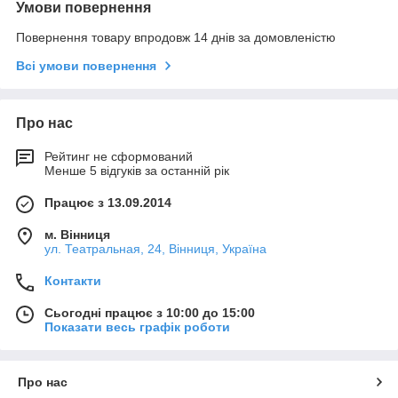
Умови повернення
Повернення товару впродовж 14 днів за домовленістю
Всі умови повернення
Про нас
Рейтинг не сформований
Менше 5 відгуків за останній рік
Працює з 13.09.2014
м. Вінниця
ул. Театральная, 24, Вінниця, Україна
Контакти
Сьогодні працює з 10:00 до 15:00
Показати весь графік роботи
Про нас