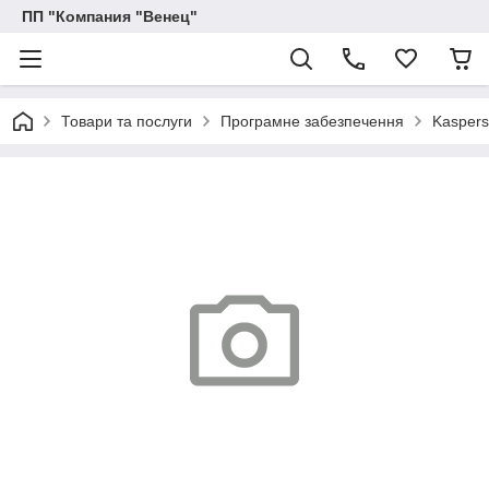
ПП "Компания "Венец"
Товари та послуги
Програмне забезпечення
Kaspers