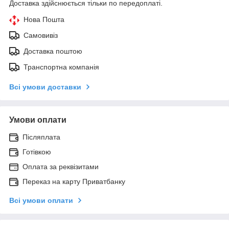
Доставка здійснюється тільки по передоплаті.
Нова Пошта
Самовивіз
Доставка поштою
Транспортна компанія
Всі умови доставки
Умови оплати
Післяплата
Готівкою
Оплата за реквізитами
Переказ на карту Приватбанку
Всі умови оплати