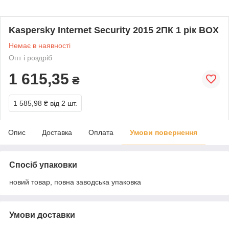
Kaspersky Internet Security 2015 2ПК 1 рік BOX
Немає в наявності
Опт і роздріб
1 615,35
₴
1 585,98 ₴
від 2 шт.
Опис
Доставка
Оплата
Умови повернення
Спосіб упаковки
новий товар, повна заводська упаковка
Умови доставки