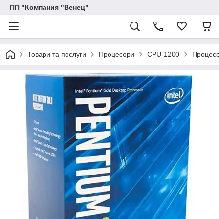
ПП "Компания "Венец"
Товари та послуги
Процесори
CPU-1200
Процесо