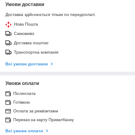
Умови доставки
Доставка здійснюється тільки по передоплаті.
Нова Пошта
Самовивіз
Доставка поштою
Транспортна компанія
Всі умови доставки
Умови оплати
Післяплата
Готівкою
Оплата за реквізитами
Переказ на карту Приватбанку
Всі умови оплати