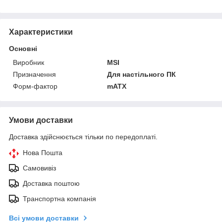
Характеристики
Основні
Виробник
MSI
Призначення
Для настільного ПК
Форм-фактор
mATX
Умови доставки
Доставка здійснюється тільки по передоплаті.
Нова Пошта
Самовивіз
Доставка поштою
Транспортна компанія
Всі умови доставки