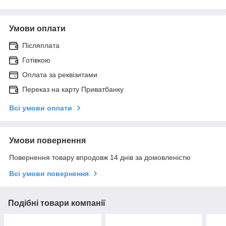
Умови оплати
Післяплата
Готівкою
Оплата за реквізитами
Переказ на карту Приватбанку
Всі умови оплати
Умови повернення
Повернення товару впродовж 14 днів за домовленістю
Всі умови повернення
Подібні товари компанії