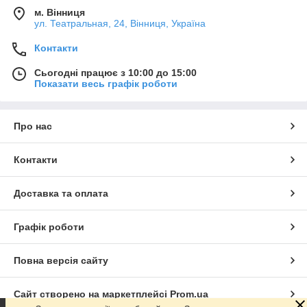
м. Вінниця
ул. Театральная, 24, Вінниця, Україна
Контакти
Сьогодні працює з 10:00 до 15:00
Показати весь графік роботи
Про нас
Контакти
Доставка та оплата
Графік роботи
Повна версія сайту
Сайт створено на маркетплейсі
Prom.ua