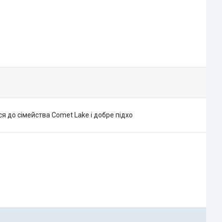
ься до сімейства Comet Lake і добре підхо