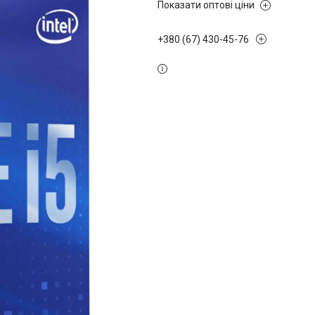
Показати оптові ціни
+380 (67) 430-45-76