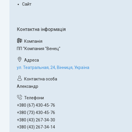
Сайт
ПП "Компания "Венец"
ул. Театральная, 24, Вінниця, Україна
Александр
+380 (67) 430-45-76
+380 (73) 430-45-76
+380 (43) 267-34-30
+380 (43) 267-34-14