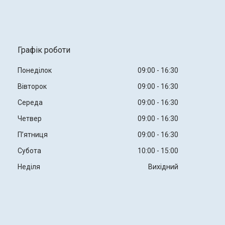
Графік роботи
Понеділок
09:00
16:30
Вівторок
09:00
16:30
Середа
09:00
16:30
Четвер
09:00
16:30
Пʼятниця
09:00
16:30
Субота
10:00
15:00
Неділя
Вихідний