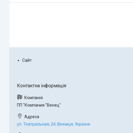
Сайт
ПП "Компания "Венец"
ул. Театральная, 24, Вінниця, Україна