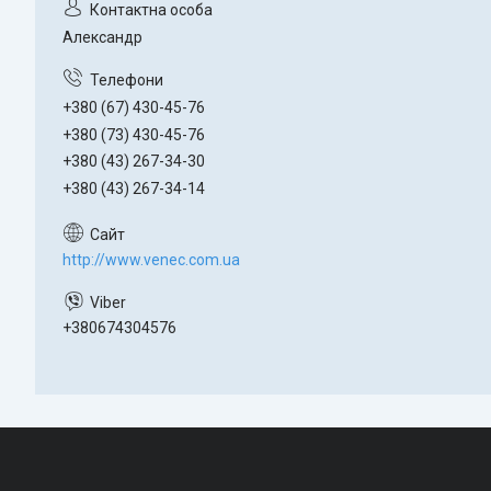
Александр
+380 (67) 430-45-76
+380 (73) 430-45-76
+380 (43) 267-34-30
+380 (43) 267-34-14
http://www.venec.com.ua
+380674304576