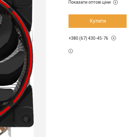
Показати оптові ціни
Купити
+380 (67) 430-45-76