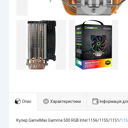
Опис
Характеристики
Інформація дл
Кулер GameMax Gamma 500 RGB Intel:1156/1155/1151/
115