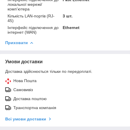
локальної мережі/
комп'ютера
Кількість LAN-портів (RJ-
3 шт.
45)
Інтерфейс підключення до
Ethernet
інтернет (WAN)
Приховати
Умови доставки
Доставка здійснюється тільки по передоплаті.
Нова Пошта
Самовивіз
Доставка поштою
Транспортна компанія
Всі умови доставки