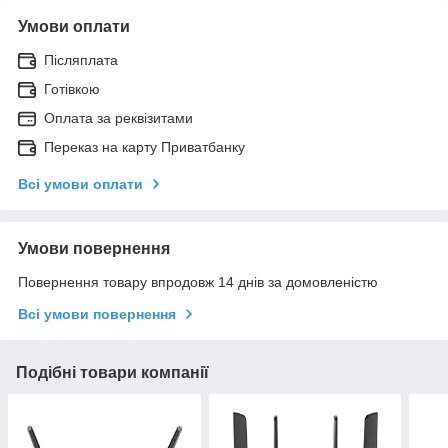
Умови оплати
Післяплата
Готівкою
Оплата за реквізитами
Переказ на карту Приватбанку
Всі умови оплати
Умови повернення
Повернення товару впродовж 14 днів за домовленістю
Всі умови повернення
Подібні товари компанії