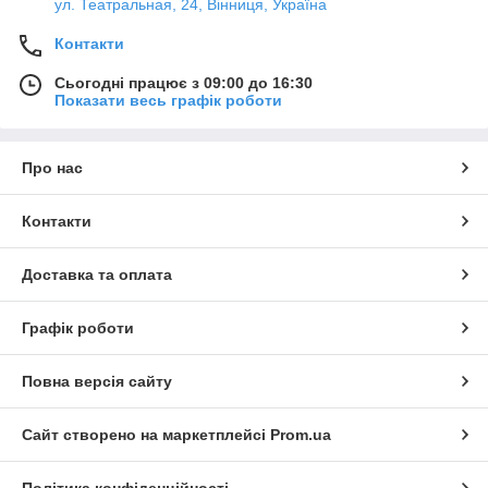
ул. Театральная, 24, Вінниця, Україна
Контакти
Сьогодні працює з 09:00 до 16:30
Показати весь графік роботи
Про нас
Контакти
Доставка та оплата
Графік роботи
Повна версія сайту
Сайт створено на маркетплейсі
Prom.ua