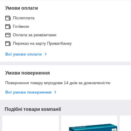
Умови оплати
Післяплата
Готівкою
Оплата за реквізитами
Переказ на карту Приватбанку
Всі умови оплати
Умови повернення
Повернення товару впродовж 14 днів за домовленістю
Всі умови повернення
Подібні товари компанії