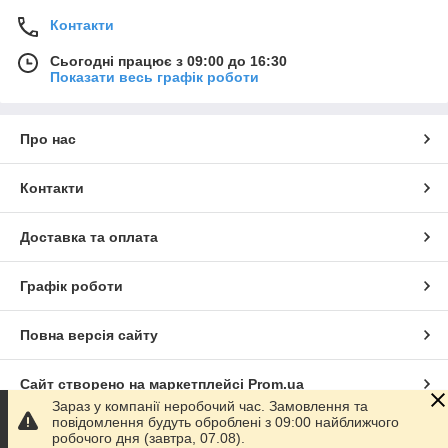
Контакти
Сьогодні працює з 09:00 до 16:30
Показати весь графік роботи
Про нас
Контакти
Доставка та оплата
Графік роботи
Повна версія сайту
Сайт створено на маркетплейсі
Prom.ua
Зараз у компанії неробочий час. Замовлення та
повідомлення будуть оброблені з 09:00 найближчого
Політика конфіденційності
робочого дня (завтра, 07.08).