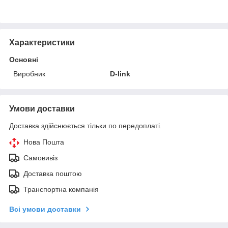
Характеристики
Основні
Виробник
D-link
Умови доставки
Доставка здійснюється тільки по передоплаті.
Нова Пошта
Самовивіз
Доставка поштою
Транспортна компанія
Всі умови доставки