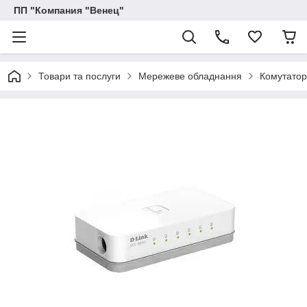
ПП "Компания "Венец"
Товари та послуги
Мережеве обладнання
Комутатор