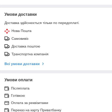
Умови доставки
Доставка здійснюється тільки по передоплаті.
Нова Пошта
Самовивіз
Доставка поштою
Транспортна компанія
Всі умови доставки
Умови оплати
Післяплата
Готівкою
Оплата за реквізитами
Переказ на карту Приватбанку