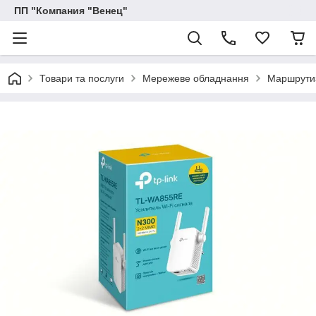
ПП "Компания "Венец"
Товари та послуги
Мережеве обладнання
Маршрутиз