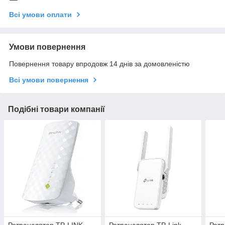
Всі умови оплати
Умови повернення
Повернення товару впродовж 14 днів за домовленістю
Всі умови повернення
Подібні товари компанії