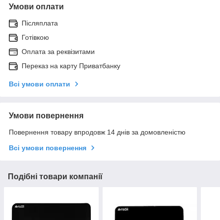
Умови оплати
Післяплата
Готівкою
Оплата за реквізитами
Переказ на карту Приватбанку
Всі умови оплати
Умови повернення
Повернення товару впродовж 14 днів за домовленістю
Всі умови повернення
Подібні товари компанії