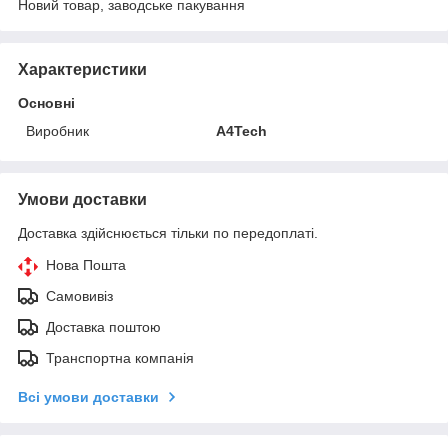
Новий товар, заводське пакування
Характеристики
Основні
Виробник
A4Tech
Умови доставки
Доставка здійснюється тільки по передоплаті.
Нова Пошта
Самовивіз
Доставка поштою
Транспортна компанія
Всі умови доставки