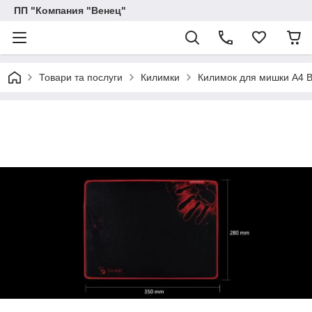
ПП "Компания "Венец"
Товари та послуги
Килимки
Килимок для мишки A4 B