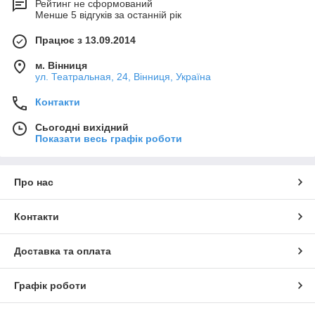
Рейтинг не сформований
Менше 5 відгуків за останній рік
Працює з 13.09.2014
м. Вінниця
ул. Театральная, 24, Вінниця, Україна
Контакти
Сьогодні вихідний
Показати весь графік роботи
Про нас
Контакти
Доставка та оплата
Графік роботи