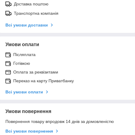
Доставка поштою
Транспортна компанія
Всі умови доставки
Умови оплати
Післяплата
Готівкою
Оплата за реквізитами
Переказ на карту Приватбанку
Всі умови оплати
Умови повернення
Повернення товару впродовж 14 днів за домовленістю
Всі умови повернення