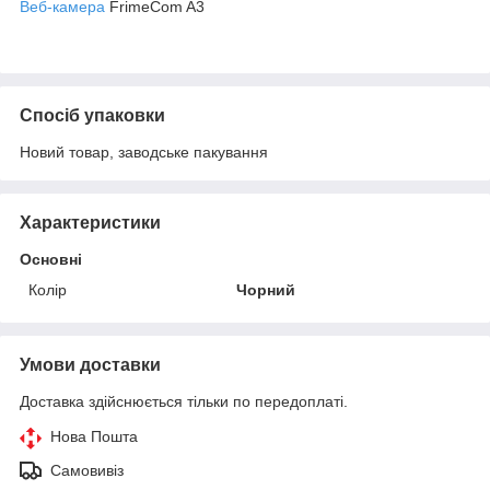
Веб-камера
FrimeCom A3
Спосіб упаковки
Новий товар, заводське пакування
Характеристики
Основні
Колір
Чорний
Умови доставки
Доставка здійснюється тільки по передоплаті.
Нова Пошта
Самовивіз