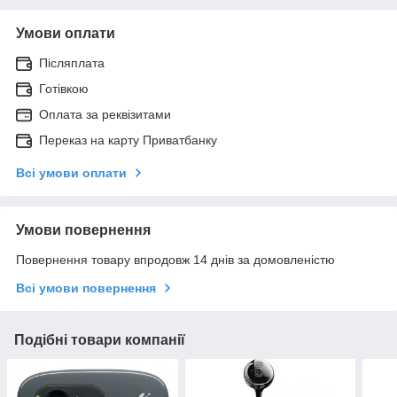
Умови оплати
Післяплата
Готівкою
Оплата за реквізитами
Переказ на карту Приватбанку
Всі умови оплати
Умови повернення
Повернення товару впродовж 14 днів за домовленістю
Всі умови повернення
Подібні товари компанії