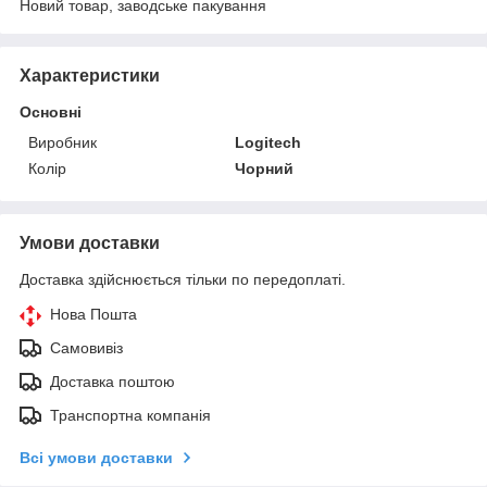
Новий товар, заводське пакування
Характеристики
Основні
Виробник
Logitech
Колір
Чорний
Умови доставки
Доставка здійснюється тільки по передоплаті.
Нова Пошта
Самовивіз
Доставка поштою
Транспортна компанія
Всі умови доставки