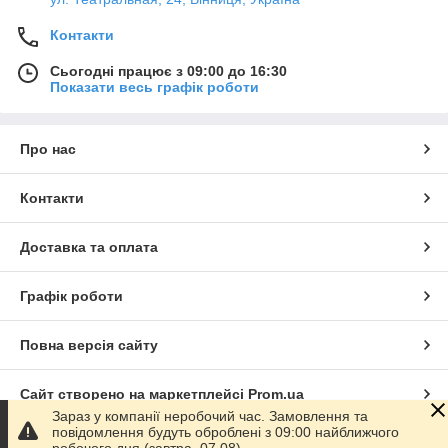
Контакти
Сьогодні працює з 09:00 до 16:30
Показати весь графік роботи
Про нас
Контакти
Доставка та оплата
Графік роботи
Повна версія сайту
Сайт створено на маркетплейсі
Prom.ua
Зараз у компанії неробочий час. Замовлення та
повідомлення будуть оброблені з 09:00 найближчого
Політика конфіденційності