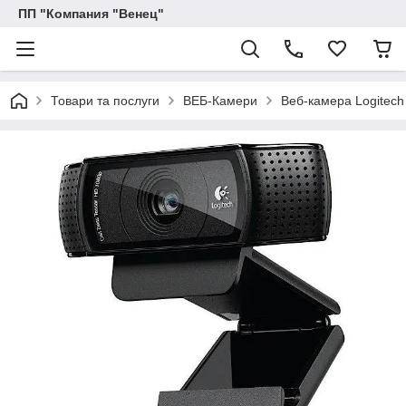
ПП "Компания "Венец"
Товари та послуги
ВЕБ-Камери
Веб-камера Logitech