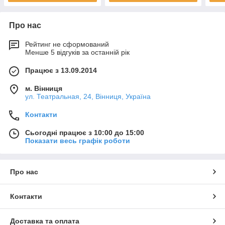
Про нас
Рейтинг не сформований
Менше 5 відгуків за останній рік
Працює з 13.09.2014
м. Вінниця
ул. Театральная, 24, Вінниця, Україна
Контакти
Сьогодні працює з 10:00 до 15:00
Показати весь графік роботи
Про нас
Контакти
Доставка та оплата