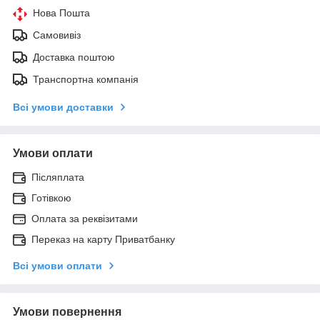
Нова Пошта
Самовивіз
Доставка поштою
Транспортна компанія
Всі умови доставки
Умови оплати
Післяплата
Готівкою
Оплата за реквізитами
Переказ на карту Приватбанку
Всі умови оплати
Умови повернення