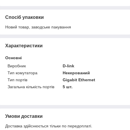
Спосіб упаковки
Новий товар, заводське пакування
Характеристики
Основні
Виробник
D-link
Тип комутатора
Некерований
Тип портів
Gigabit Ethernet
Загальна кількість портів
5 шт.
Умови доставки
Доставка здійснюється тільки по передоплаті.