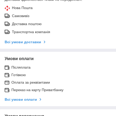
Нова Пошта
Самовивіз
Доставка поштою
Транспортна компанія
Всі умови доставки
Умови оплати
Післяплата
Готівкою
Оплата за реквізитами
Переказ на карту Приватбанку
Всі умови оплати