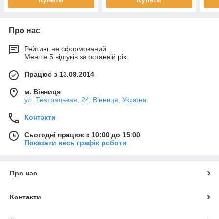
Купити
Купити
Про нас
Рейтинг не сформований
Менше 5 відгуків за останній рік
Працює з 13.09.2014
м. Вінниця
ул. Театральная, 24, Вінниця, Україна
Контакти
Сьогодні працює з 10:00 до 15:00
Показати весь графік роботи
Про нас
Контакти