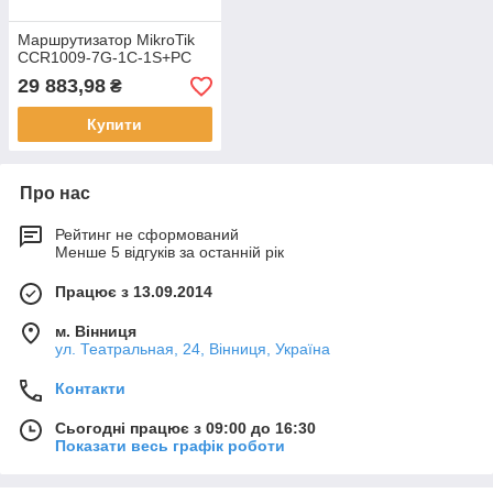
Маршрутизатор MikroTik
CCR1009-7G-1C-1S+PC
29 883,98
₴
Купити
Про нас
Рейтинг не сформований
Менше 5 відгуків за останній рік
Працює з 13.09.2014
м. Вінниця
ул. Театральная, 24, Вінниця, Україна
Контакти
Сьогодні працює з 09:00 до 16:30
Показати весь графік роботи