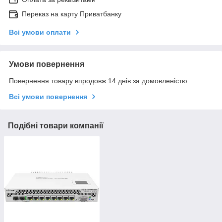
Переказ на карту Приватбанку
Всі умови оплати
Умови повернення
Повернення товару впродовж 14 днів за домовленістю
Всі умови повернення
Подібні товари компанії