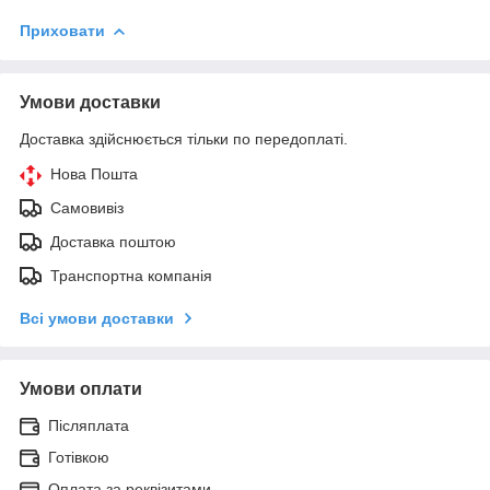
Приховати
Умови доставки
Доставка здійснюється тільки по передоплаті.
Нова Пошта
Самовивіз
Доставка поштою
Транспортна компанія
Всі умови доставки
Умови оплати
Післяплата
Готівкою
Оплата за реквізитами