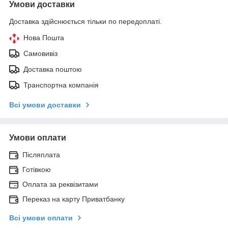
Умови доставки
Доставка здійснюється тільки по передоплаті.
Нова Пошта
Самовивіз
Доставка поштою
Транспортна компанія
Всі умови доставки
Умови оплати
Післяплата
Готівкою
Оплата за реквізитами
Переказ на карту Приватбанку
Всі умови оплати