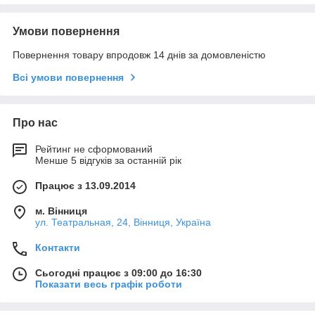
Умови повернення
Повернення товару впродовж 14 днів за домовленістю
Всі умови повернення
Про нас
Рейтинг не сформований
Менше 5 відгуків за останній рік
Працює з 13.09.2014
м. Вінниця
ул. Театральная, 24, Вінниця, Україна
Контакти
Сьогодні працює з 09:00 до 16:30
Показати весь графік роботи