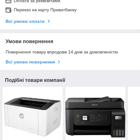
Оплата за реквізитами
Переказ на карту Приватбанку
Всі умови оплати
Умови повернення
Повернення товару впродовж 14 днів за домовленістю
Всі умови повернення
Подібні товари компанії