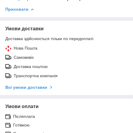
Приховати
Умови доставки
Доставка здійснюється тільки по передоплаті.
Нова Пошта
Самовивіз
Доставка поштою
Транспортна компанія
Всі умови доставки
Умови оплати
Післяплата
Готівкою