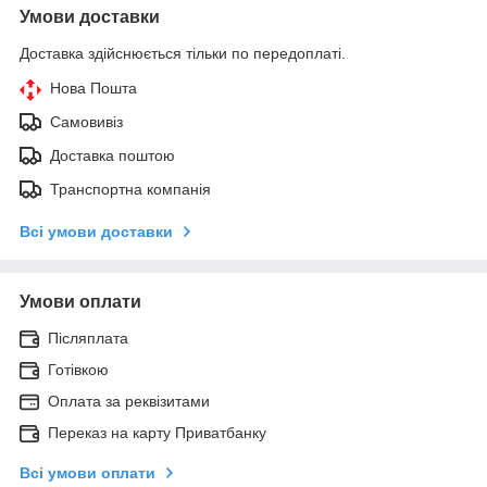
Умови доставки
Доставка здійснюється тільки по передоплаті.
Нова Пошта
Самовивіз
Доставка поштою
Транспортна компанія
Всі умови доставки
Умови оплати
Післяплата
Готівкою
Оплата за реквізитами
Переказ на карту Приватбанку
Всі умови оплати