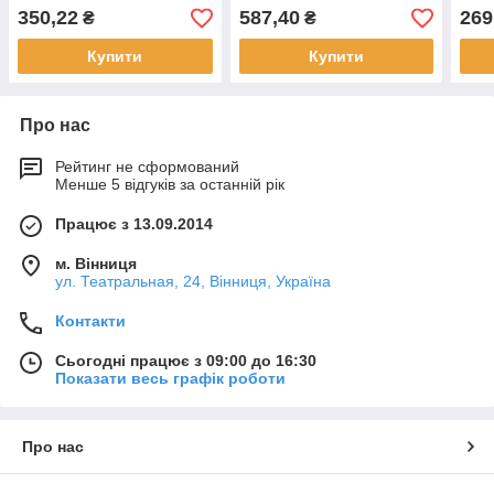
350,22
587,40
269
₴
₴
Купити
Купити
Про нас
Рейтинг не сформований
Менше 5 відгуків за останній рік
Працює з 13.09.2014
м. Вінниця
ул. Театральная, 24, Вінниця, Україна
Контакти
Сьогодні працює з 09:00 до 16:30
Показати весь графік роботи
Про нас