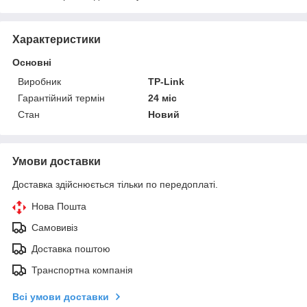
Характеристики
Основні
Виробник
TP-Link
Гарантійний термін
24 міс
Стан
Новий
Умови доставки
Доставка здійснюється тільки по передоплаті.
Нова Пошта
Самовивіз
Доставка поштою
Транспортна компанія
Всі умови доставки