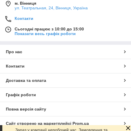
м. Вінниця
ул. Театральная, 24, Вінниця, Україна
Контакти
Сьогодні працює з 10:00 до 15:00
Показати весь графік роботи
Про нас
Контакти
Доставка та оплата
Графік роботи
Повна версія сайту
Сайт створено на маркетплейсі
Prom.ua
Зараз у компанії неробочий час. Замовлення та