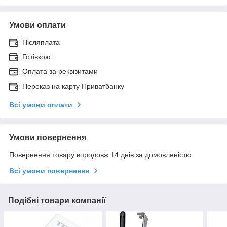
Умови оплати
Післяплата
Готівкою
Оплата за реквізитами
Переказ на карту Приватбанку
Всі умови оплати
Умови повернення
Повернення товару впродовж 14 днів за домовленістю
Всі умови повернення
Подібні товари компанії