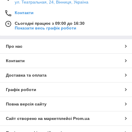
ул. Театральная, 24, Вінниця, Україна
Контакти
Сьогодні працює з 09:00 до 16:30
Показати весь графік роботи
Про нас
Контакти
Доставка та оплата
Графік роботи
Повна версія сайту
Сайт створено на маркетплейсі
Prom.ua