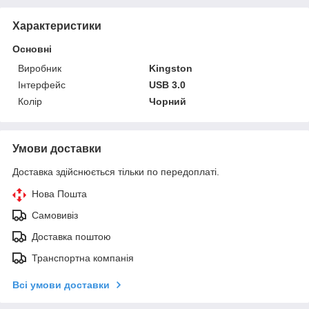
Характеристики
Основні
Виробник
Kingston
Інтерфейс
USB 3.0
Колір
Чорний
Умови доставки
Доставка здійснюється тільки по передоплаті.
Нова Пошта
Самовивіз
Доставка поштою
Транспортна компанія
Всі умови доставки