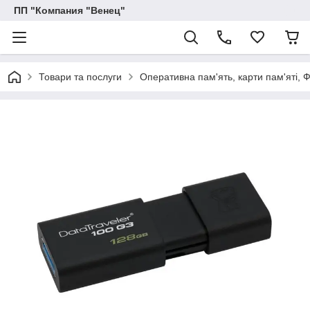
ПП "Компания "Венец"
Товари та послуги
Оперативна пам'ять, карти пам'яті, 