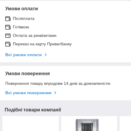
Умови оплати
Післяплата
Готівкою
Оплата за реквізитами
Переказ на карту Приватбанку
Всі умови оплати
Умови повернення
Повернення товару впродовж 14 днів за домовленістю
Всі умови повернення
Подібні товари компанії