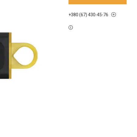
+380 (67) 430-45-76