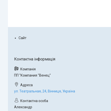
Сайт
ПП "Компания "Венец"
ул. Театральная, 24, Вінниця, Україна
Александр