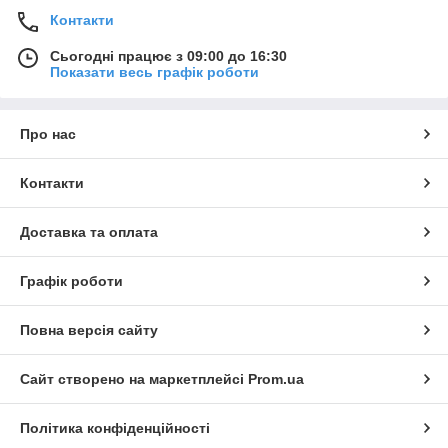
Контакти
Сьогодні працює з 09:00 до 16:30
Показати весь графік роботи
Про нас
Контакти
Доставка та оплата
Графік роботи
Повна версія сайту
Сайт створено на маркетплейсі
Prom.ua
Політика конфіденційності