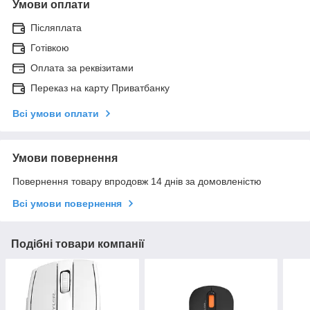
Умови оплати
Післяплата
Готівкою
Оплата за реквізитами
Переказ на карту Приватбанку
Всі умови оплати
Умови повернення
Повернення товару впродовж 14 днів за домовленістю
Всі умови повернення
Подібні товари компанії