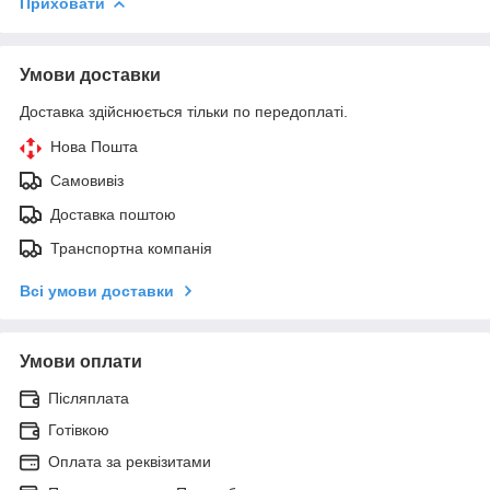
Приховати
Умови доставки
Доставка здійснюється тільки по передоплаті.
Нова Пошта
Самовивіз
Доставка поштою
Транспортна компанія
Всі умови доставки
Умови оплати
Післяплата
Готівкою
Оплата за реквізитами