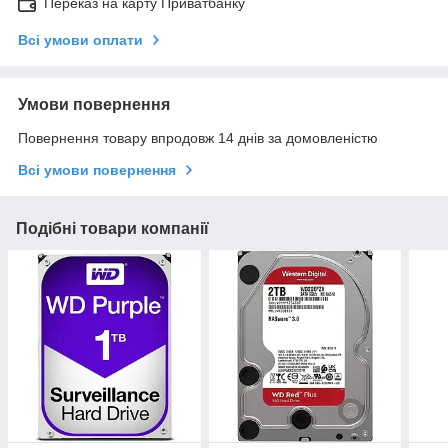
Переказ на карту Приватбанку
Всі умови оплати
Умови повернення
Повернення товару впродовж 14 днів за домовленістю
Всі умови повернення
Подібні товари компанії