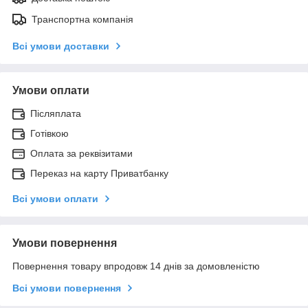
Транспортна компанія
Всі умови доставки
Умови оплати
Післяплата
Готівкою
Оплата за реквізитами
Переказ на карту Приватбанку
Всі умови оплати
Умови повернення
Повернення товару впродовж 14 днів за домовленістю
Всі умови повернення