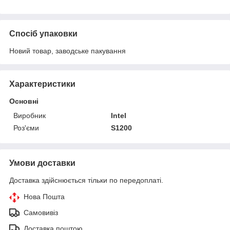
Спосіб упаковки
Новий товар, заводське пакування
Характеристики
Основні
Виробник
Intel
Роз'єми
S1200
Умови доставки
Доставка здійснюється тільки по передоплаті.
Нова Пошта
Самовивіз
Доставка поштою