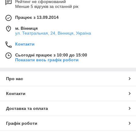
Рейтинг не сформований
Менше 5 відгуків за останній рік
Працює з 13.09.2014
м. Вінниця
ул. Театральная, 24, Вінниця, Україна
Контакти
Сьогодні працює з 10:00 до 15:00
Показати весь графік роботи
Про нас
Контакти
Доставка та оплата
Графік роботи