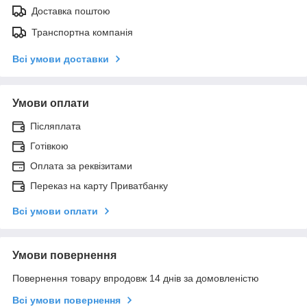
Доставка поштою
Транспортна компанія
Всі умови доставки
Умови оплати
Післяплата
Готівкою
Оплата за реквізитами
Переказ на карту Приватбанку
Всі умови оплати
Умови повернення
Повернення товару впродовж 14 днів за домовленістю
Всі умови повернення