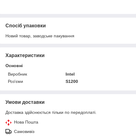
Спосіб упаковки
Новий товар, заводське пакування
Характеристики
Основні
Виробник
Intel
Роз'єми
S1200
Умови доставки
Доставка здійснюється тільки по передоплаті.
Нова Пошта
Самовивіз