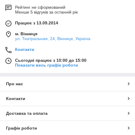
Рейтинг не сформований
Менше 5 відгуків за останній рік
Працює з 13.09.2014
м. Вінниця
ул. Театральная, 24, Вінниця, Україна
Контакти
Сьогодні працює з 10:00 до 15:00
Показати весь графік роботи
Про нас
Контакти
Доставка та оплата
Графік роботи