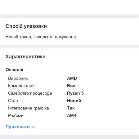
Спосіб упаковки
Новий товар, заводське пакування
Характеристики
Основні
Виробник
AMD
Комплектація
Box
Сімейство процесора
Ryzen 5
Стан
Новий
Інтегрована графіка
Так
Роз'єми
AM4
Приховати