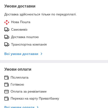
Умови доставки
Доставка здійснюється тільки по передоплаті.
Нова Пошта
Самовивіз
Доставка поштою
Транспортна компанія
Всі умови доставки
Умови оплати
Післяплата
Готівкою
Оплата за реквізитами
Переказ на карту Приватбанку
Всі умови оплати