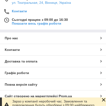
ул. Театральная, 24, Вінниця, Україна
Контакти
Сьогодні працює з 09:00 до 16:30
Показати весь графік роботи
Про нас
Контакти
Доставка та оплата
Графік роботи
Повна версія сайту
Сайт створено на маркетплейсі
Prom.ua
Зараз у компанії неробочий час. Замовлення та
повідомлення будуть оброблені з 09:00 найближчого