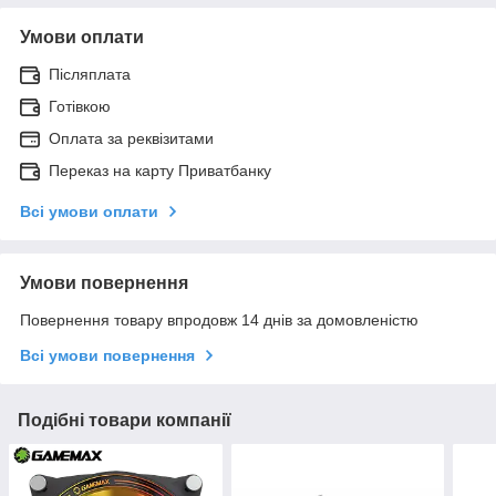
Умови оплати
Післяплата
Готівкою
Оплата за реквізитами
Переказ на карту Приватбанку
Всі умови оплати
Умови повернення
Повернення товару впродовж 14 днів за домовленістю
Всі умови повернення
Подібні товари компанії