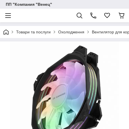
ПП "Компания "Венец"
Товари та послуги
Охолодження
Вентилятор для ко