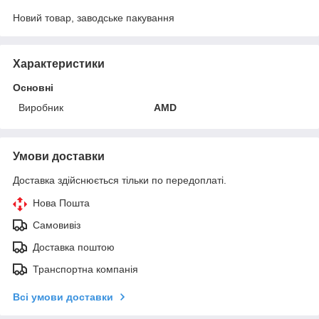
Новий товар, заводське пакування
Характеристики
Основні
Виробник
AMD
Умови доставки
Доставка здійснюється тільки по передоплаті.
Нова Пошта
Самовивіз
Доставка поштою
Транспортна компанія
Всі умови доставки