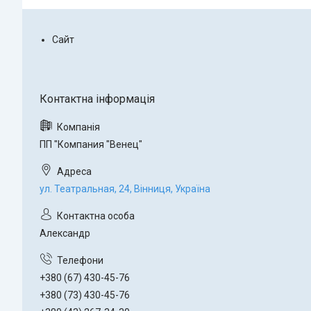
Сайт
ПП "Компания "Венец"
ул. Театральная, 24, Вінниця, Україна
Александр
+380 (67) 430-45-76
+380 (73) 430-45-76