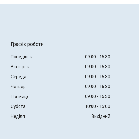
Графік роботи
Понеділок
09:00
16:30
Вівторок
09:00
16:30
Середа
09:00
16:30
Четвер
09:00
16:30
Пʼятниця
09:00
16:30
Субота
10:00
15:00
Неділя
Вихідний