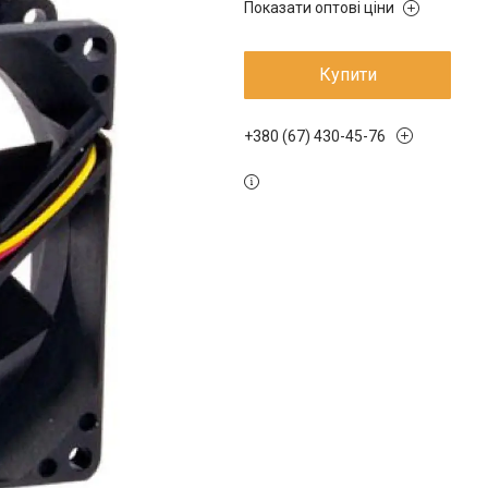
Показати оптові ціни
Купити
+380 (67) 430-45-76