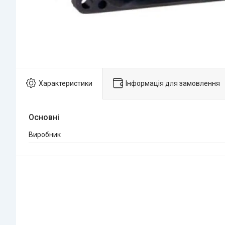
Характеристики
Інформація для замовлення
Основні
Виробник