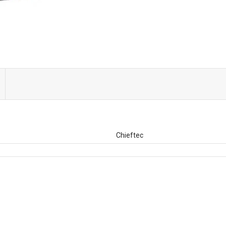
Chieftec