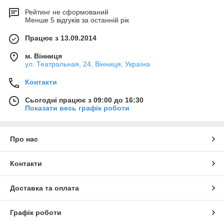
Рейтинг не сформований
Менше 5 відгуків за останній рік
Працює з 13.09.2014
м. Вінниця
ул. Театральная, 24, Вінниця, Україна
Контакти
Сьогодні працює з 09:00 до 16:30
Показати весь графік роботи
Про нас
Контакти
Доставка та оплата
Графік роботи