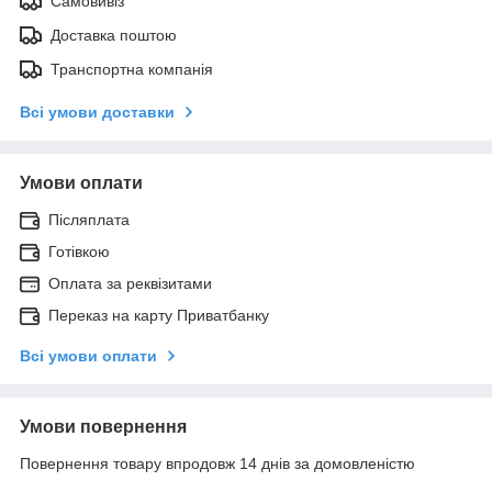
Самовивіз
Доставка поштою
Транспортна компанія
Всі умови доставки
Умови оплати
Післяплата
Готівкою
Оплата за реквізитами
Переказ на карту Приватбанку
Всі умови оплати
Умови повернення
Повернення товару впродовж 14 днів за домовленістю