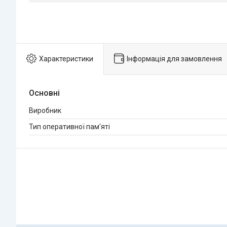
Характеристики
Інформація для замовлення
Основні
Виробник
Тип оперативної пам'яті