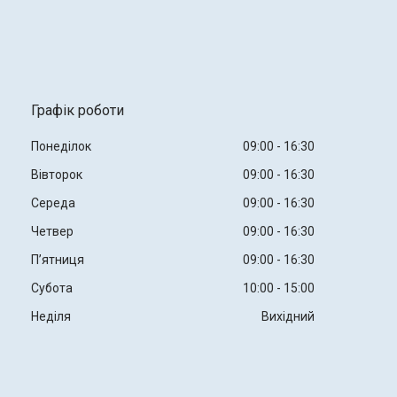
Графік роботи
Понеділок
09:00
16:30
Вівторок
09:00
16:30
Середа
09:00
16:30
Четвер
09:00
16:30
Пʼятниця
09:00
16:30
Субота
10:00
15:00
Неділя
Вихідний