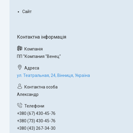
Сайт
ПП "Компания "Венец"
ул. Театральная, 24, Вінниця, Україна
Александр
+380 (67) 430-45-76
+380 (73) 430-45-76
+380 (43) 267-34-30