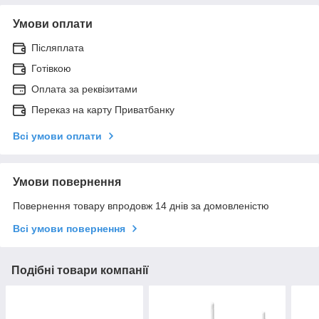
Умови оплати
Післяплата
Готівкою
Оплата за реквізитами
Переказ на карту Приватбанку
Всі умови оплати
Умови повернення
Повернення товару впродовж 14 днів за домовленістю
Всі умови повернення
Подібні товари компанії