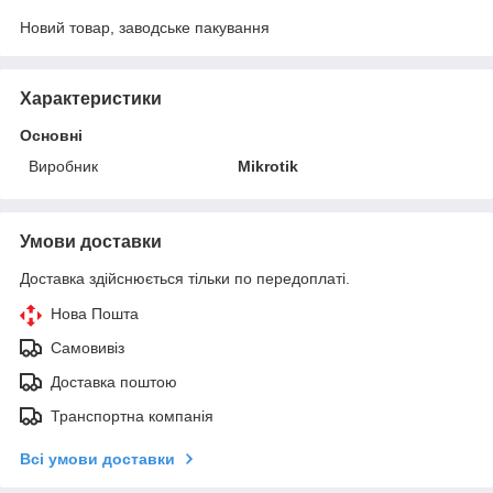
Новий товар, заводське пакування
Характеристики
Основні
Виробник
Mikrotik
Умови доставки
Доставка здійснюється тільки по передоплаті.
Нова Пошта
Самовивіз
Доставка поштою
Транспортна компанія
Всі умови доставки