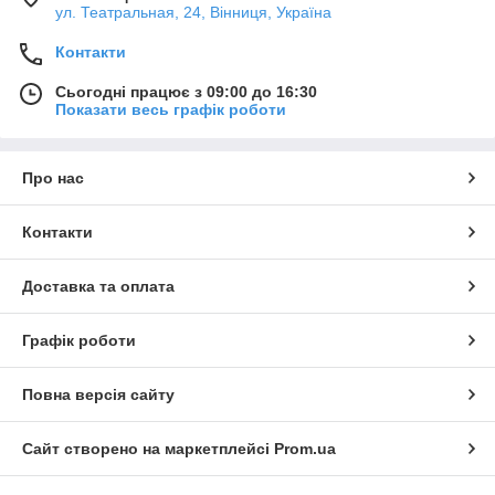
ул. Театральная, 24, Вінниця, Україна
Контакти
Сьогодні працює з 09:00 до 16:30
Показати весь графік роботи
Про нас
Контакти
Доставка та оплата
Графік роботи
Повна версія сайту
Сайт створено на маркетплейсі
Prom.ua