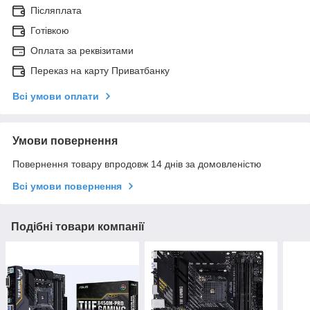
Післяплата
Готівкою
Оплата за реквізитами
Переказ на карту Приватбанку
Всі умови оплати
Умови повернення
Повернення товару впродовж 14 днів за домовленістю
Всі умови повернення
Подібні товари компанії