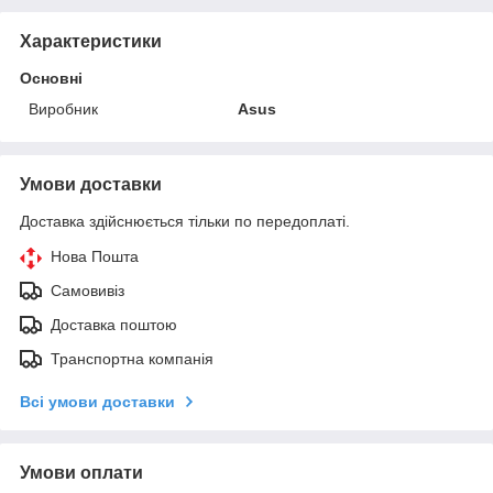
Характеристики
Основні
Виробник
Asus
Умови доставки
Доставка здійснюється тільки по передоплаті.
Нова Пошта
Самовивіз
Доставка поштою
Транспортна компанія
Всі умови доставки
Умови оплати