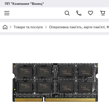
ПП "Компания "Венец"
Товари та послуги
Оперативна пам'ять, карти пам'яті, 