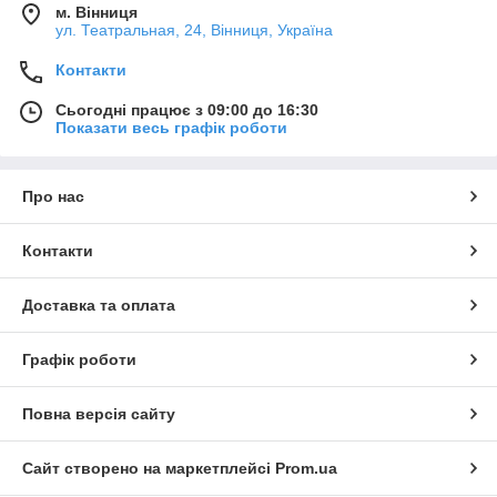
м. Вінниця
ул. Театральная, 24, Вінниця, Україна
Контакти
Сьогодні працює з 09:00 до 16:30
Показати весь графік роботи
Про нас
Контакти
Доставка та оплата
Графік роботи
Повна версія сайту
Сайт створено на маркетплейсі
Prom.ua