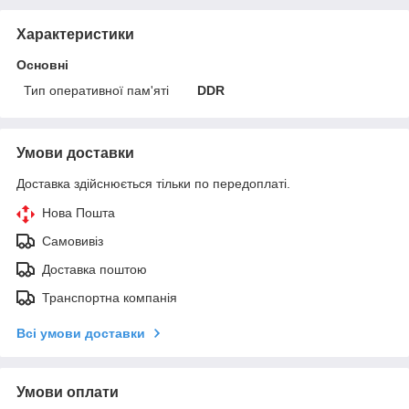
Характеристики
Основні
Тип оперативної пам'яті
DDR
Умови доставки
Доставка здійснюється тільки по передоплаті.
Нова Пошта
Самовивіз
Доставка поштою
Транспортна компанія
Всі умови доставки
Умови оплати