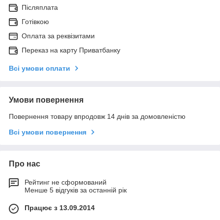
Післяплата
Готівкою
Оплата за реквізитами
Переказ на карту Приватбанку
Всі умови оплати
Умови повернення
Повернення товару впродовж 14 днів за домовленістю
Всі умови повернення
Про нас
Рейтинг не сформований
Менше 5 відгуків за останній рік
Працює з 13.09.2014