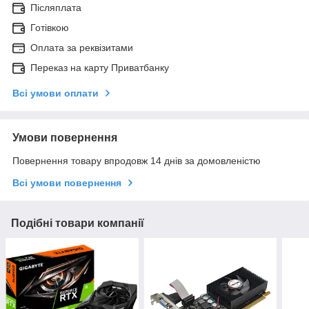
Післяплата
Готівкою
Оплата за реквізитами
Переказ на карту Приватбанку
Всі умови оплати
Умови повернення
Повернення товару впродовж 14 днів за домовленістю
Всі умови повернення
Подібні товари компанії