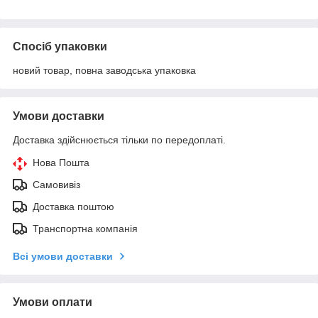
Спосіб упаковки
новий товар, повна заводська упаковка
Умови доставки
Доставка здійснюється тільки по передоплаті.
Нова Пошта
Самовивіз
Доставка поштою
Транспортна компанія
Всі умови доставки
Умови оплати