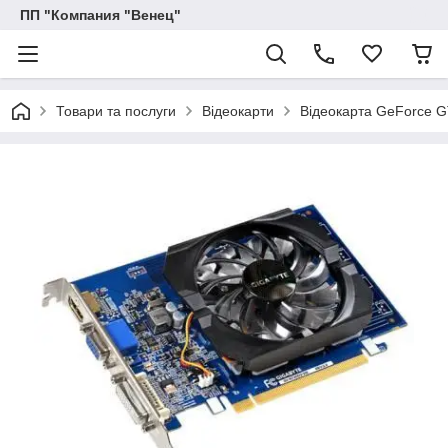
ПП "Компания "Венец"
Товари та послуги
Відеокарти
Відеокарта GeForce G