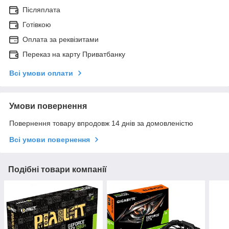
Післяплата
Готівкою
Оплата за реквізитами
Переказ на карту Приватбанку
Всі умови оплати
Умови повернення
Повернення товару впродовж 14 днів за домовленістю
Всі умови повернення
Подібні товари компанії