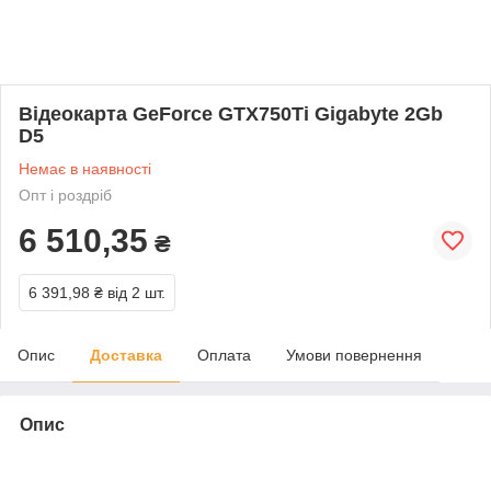
Відеокарта GeForce GTX750Ti Gigabyte 2Gb
D5
Немає в наявності
Опт і роздріб
6 510,35
₴
6 391,98 ₴
від 2 шт.
Опис
Доставка
Оплата
Умови повернення
Опис