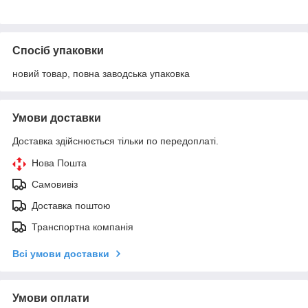
Спосіб упаковки
новий товар, повна заводська упаковка
Умови доставки
Доставка здійснюється тільки по передоплаті.
Нова Пошта
Самовивіз
Доставка поштою
Транспортна компанія
Всі умови доставки
Умови оплати