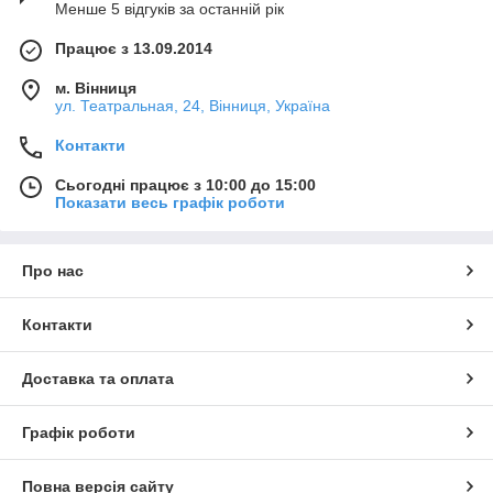
Менше 5 відгуків за останній рік
Працює з 13.09.2014
м. Вінниця
ул. Театральная, 24, Вінниця, Україна
Контакти
Сьогодні працює з 10:00 до 15:00
Показати весь графік роботи
Про нас
Контакти
Доставка та оплата
Графік роботи
Повна версія сайту