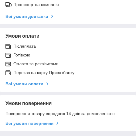
Транспортна компанія
Всі умови доставки
Умови оплати
Післяплата
Готівкою
Оплата за реквізитами
Переказ на карту Приватбанку
Всі умови оплати
Умови повернення
Повернення товару впродовж 14 днів за домовленістю
Всі умови повернення